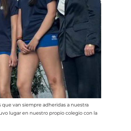
as que van siempre adheridas a nuestra
uvo lugar en nuestro propio colegio con la