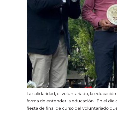
La solidaridad, el voluntariado, la educaci
forma de entender la educación. En el día 
fiesta de final de curso del voluntariado qu