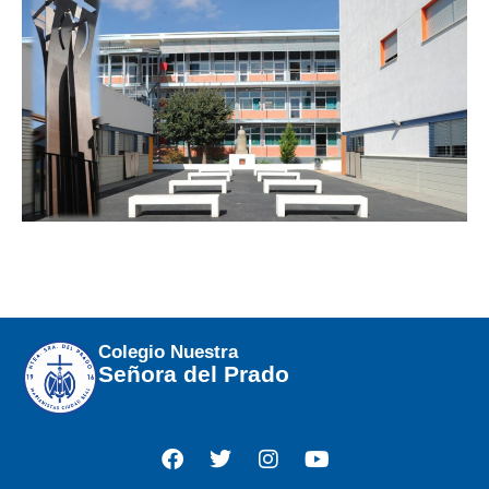
Colegio Nuestra
Señora del Prado