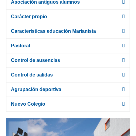
Asociación antiguos alumnos
Carácter propio
Características educación Marianista
Pastoral
Control de ausencias
Control de salidas
Agrupación deportiva
Nuevo Colegio