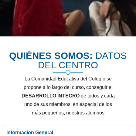
QUIÉNES SOMOS:
DATOS
DEL CENTRO
La Comunidad Educativa del Colegio se
propone a lo largo del curso, conseguir el
DESARROLLO ÍNTEGRO
de todos y cada
uno de sus miembros, en especial de los
más pequeños, nuestros alumnos
Informacion General