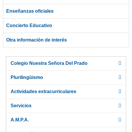
Enseñanzas oficiales
Concierto Educativo
Otra información de interés
Colegio Nuestra Señora Del Prado
Plurilingüismo
Actividades extracurriculares
Servicios
A.M.P.A.