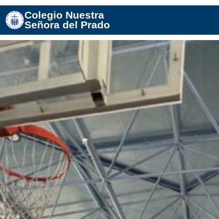
Colegio Nuestra
Señora del Prado