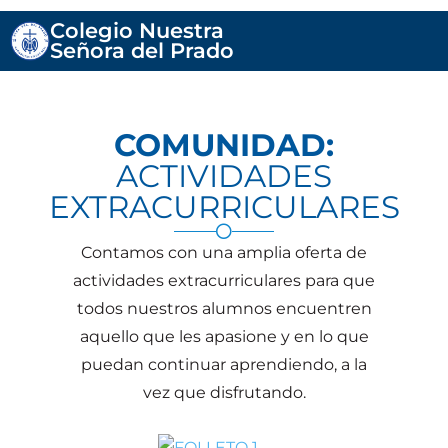
Colegio Nuestra
Señora del Prado
COMUNIDAD:
ACTIVIDADES
EXTRACURRICULARES
Contamos con una amplia oferta de
actividades extracurriculares para que
todos nuestros alumnos encuentren
aquello que les apasione y en lo que
puedan continuar aprendiendo, a la
vez que disfrutando.