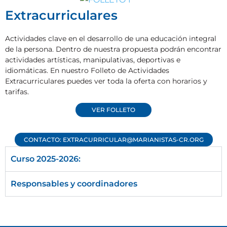
Extracurriculares
Actividades clave en el desarrollo de una educación integral
de la persona. Dentro de nuestra propuesta podrán encontrar
actividades artísticas, manipulativas, deportivas e
idiomáticas. En nuestro Folleto de Actividades
Extracurriculares puedes ver toda la oferta con horarios y
tarifas.
VER FOLLETO
CONTACTO: EXTRACURRICULAR@MARIANISTAS-CR.ORG
Curso 2025-2026:
Responsables y coordinadores