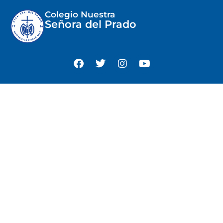
Colegio Nuestra
Señora del Prado