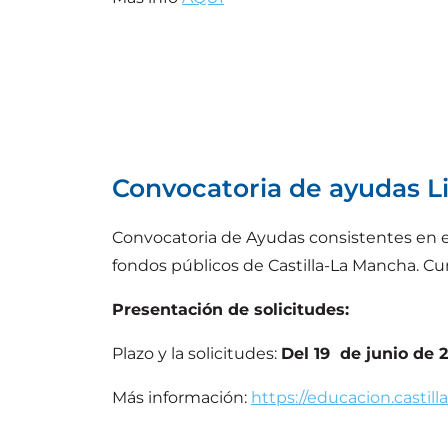
Convocatoria de ayudas L
Convocatoria de Ayudas consistentes en 
fondos públicos de Castilla-La Mancha. Cu
Presentación de solicitudes:
Plazo y la solicitudes:
Del 19 de junio de 2
Más información:
https://educacion.casti