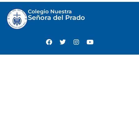
Colegio Nuestra
Señora del Prado