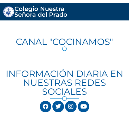
Colegio Nuestra
Señora del Prado
CANAL "COCINAMOS"
INFORMACIÓN DIARIA EN
NUESTRAS REDES
SOCIALES