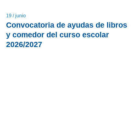
19 / junio
Convocatoria de ayudas de libros
y comedor del curso escolar
2026/2027