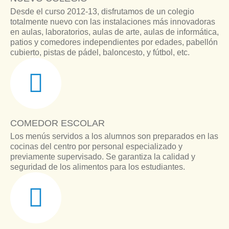
Desde el curso 2012-13, disfrutamos de un colegio
totalmente nuevo con las instalaciones más innovadoras
en aulas, laboratorios, aulas de arte, aulas de informática,
patios y comedores independientes por edades, pabellón
cubierto, pistas de pádel, baloncesto, y fútbol, etc.
COMEDOR ESCOLAR
Los menús servidos a los alumnos son preparados en las
cocinas del centro por personal especializado y
previamente supervisado. Se garantiza la calidad y
seguridad de los alimentos para los estudiantes.