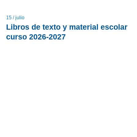
15 / julio
Libros de texto y material escolar
curso 2026-2027