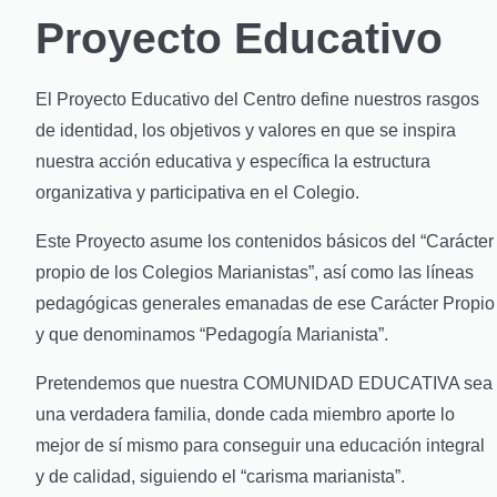
Proyecto Educativo
El Proyecto Educativo del Centro define nuestros rasgos
de identidad, los objetivos y valores en que se inspira
nuestra acción educativa y específica la estructura
organizativa y participativa en el Colegio.
Este Proyecto asume los contenidos básicos del “Carácter
propio de los Colegios Marianistas”, así como las líneas
pedagógicas generales emanadas de ese Carácter Propio
y que denominamos “Pedagogía Marianista”.
Pretendemos que nuestra COMUNIDAD EDUCATIVA sea
una verdadera familia, donde cada miembro aporte lo
mejor de sí mismo para conseguir una educación integral
y de calidad, siguiendo el “carisma marianista”.