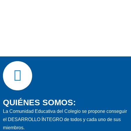
QUIÉNES SOMOS:
La Comunidad Educativa del Colegio se propone conseguir
el DESARROLLO ÍNTEGRO de todos y cada uno de sus
miembros.