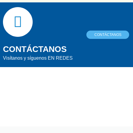
CONTÁCTANOS
CONTÁCTANOS
Visítanos y síguenos EN REDES