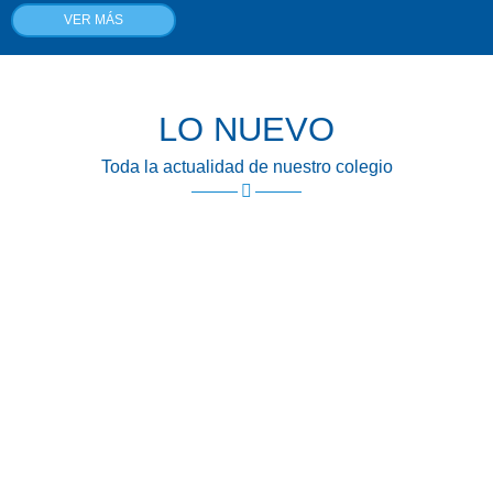
VER MÁS
LO NUEVO
Toda la actualidad de nuestro colegio