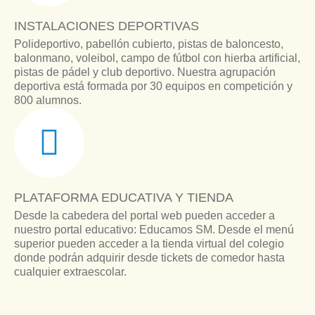
INSTALACIONES DEPORTIVAS
Polideportivo, pabellón cubierto, pistas de baloncesto,
balonmano, voleibol, campo de fútbol con hierba artificial,
pistas de pádel y club deportivo. Nuestra agrupación
deportiva está formada por 30 equipos en competición y
800 alumnos.
PLATAFORMA EDUCATIVA Y TIENDA
Desde la cabedera del portal web pueden acceder a
nuestro portal educativo: Educamos SM. Desde el menú
superior pueden acceder a la tienda virtual del colegio
donde podrán adquirir desde tickets de comedor hasta
cualquier extraescolar.