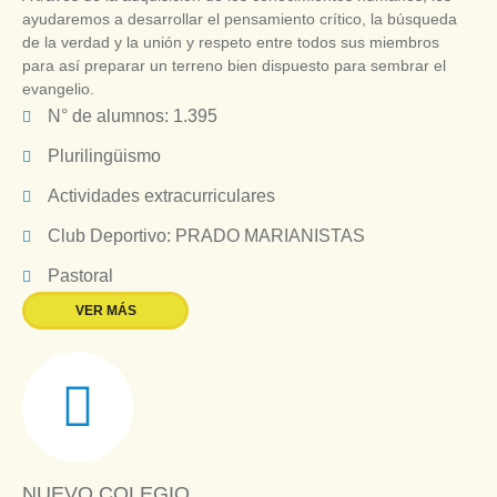
ayudaremos a desarrollar el pensamiento crítico, la búsqueda
de la verdad y la unión y respeto entre todos sus miembros
para así preparar un terreno bien dispuesto para sembrar el
evangelio.
N° de alumnos: 1.395
Plurilingüismo
Actividades extracurriculares
Club Deportivo: PRADO MARIANISTAS
Pastoral
VER MÁS
NUEVO COLEGIO