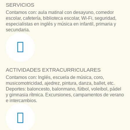
SERVICIOS
Contamos con: aula matinal con desayuno, comedor
escolar, cafetería, biblioteca escolar, Wi-Fi, seguridad,
especialistas en inglés y música en infantil, primaria y
secundaria.
ACTIVIDADES EXTRACURRICULARES
Contamos con: Inglés, escuela de música, coro,
musicomotricidad, ajedrez, pintura, danza, ballet, etc.
Deportes: baloncesto, balonmano, fútbol, voleibol, pádel
y gimnasia rítmica. Excursiones, campamentos de verano
e intercambios.