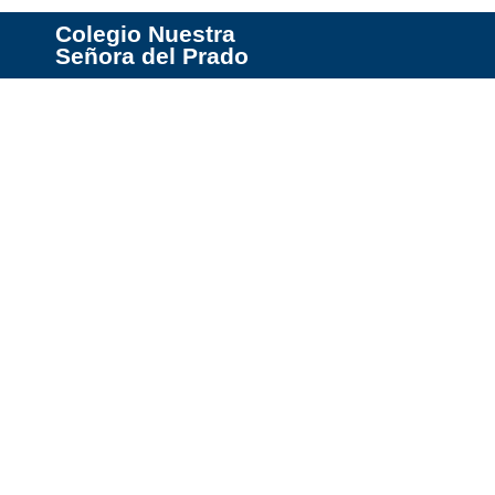
Colegio Nuestra
Señora del Prado