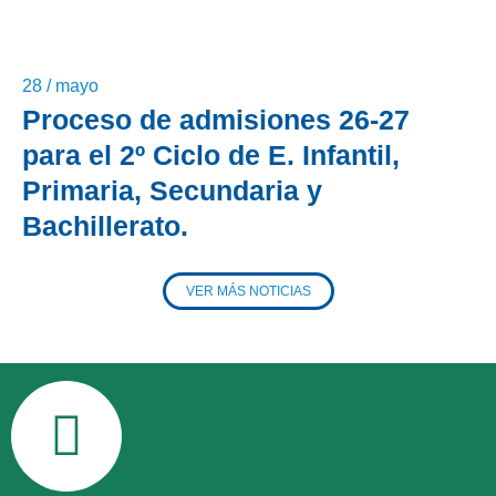
28 / mayo
Proceso de admisiones 26-27
para el 2º Ciclo de E. Infantil,
Primaria, Secundaria y
Bachillerato.
VER MÁS NOTICIAS