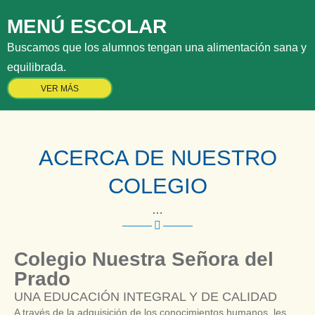
MENÚ ESCOLAR
Buscamos que los alumnos tengan una alimentación sana y
equilibrada.
VER MÁS
ACERCA DE NUESTRO
COLEGIO
…
Colegio Nuestra Señora del
Prado
UNA EDUCACIÓN INTEGRAL Y DE CALIDAD
A través de la adquisición de los conocimientos humanos, les