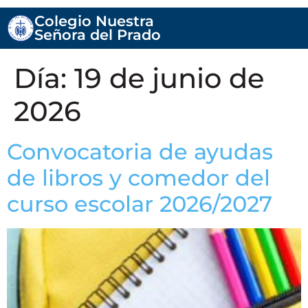
Colegio Nuestra
Señora del Prado
Día:
19 de junio de
2026
Convocatoria de ayudas
de libros y comedor del
curso escolar 2026/2027