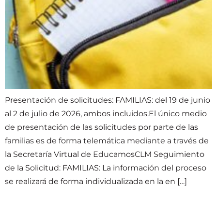
Presentación de solicitudes: FAMILIAS: del 19 de junio
al 2 de julio de 2026, ambos incluidos.El único medio
de presentación de las solicitudes por parte de las
familias es de forma telemática mediante a través de
la Secretaría Virtual de EducamosCLM Seguimiento
de la Solicitud: FAMILIAS: La información del proceso
se realizará de forma individualizada en la en […]