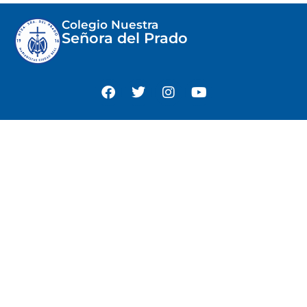
Colegio Nuestra
Señora del Prado