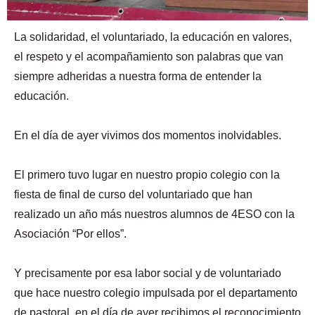
La solidaridad, el voluntariado, la educación en valores,
el respeto y el acompañamiento son palabras que van
siempre adheridas a nuestra forma de entender la
educación.
En el día de ayer vivimos dos momentos inolvidables.
El primero tuvo lugar en nuestro propio colegio con la
fiesta de final de curso del voluntariado que han
realizado un año más nuestros alumnos de 4ESO con la
Asociación “Por ellos”.
Y precisamente por esa labor social y de voluntariado
que hace nuestro colegio impulsada por el departamento
de pastoral, en el día de ayer recibimos el reconocimiento