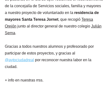
de la concejalía de Servicios sociales, familia y mayores
a nuestro proyecto de voluntariado en la
residencia de
mayores Santa Teresa Jornet
, que recogió
Teresa
Orejón
junto al director general de nuestro colegio
Julián
Serna
.
Gracias a todos nuestros alumnos y profesorado por
participar de estos proyectos, y gracias al
@aytociudadreal
por reconocer nuestra labor en la
ciudad.
+ info en nuestras rrss.