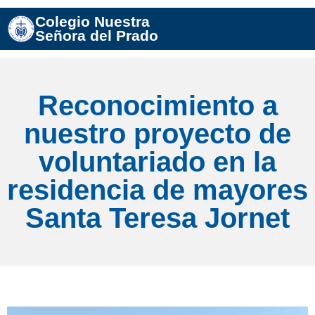
Colegio Nuestra
Señora del Prado
Reconocimiento a
nuestro proyecto de
voluntariado en la
residencia de mayores
Santa Teresa Jornet