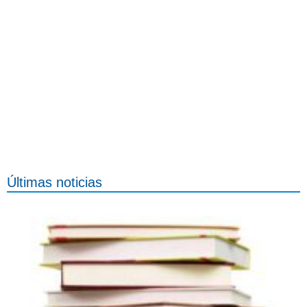
Últimas noticias