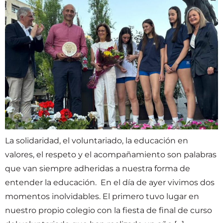
La solidaridad, el voluntariado, la educación en
valores, el respeto y el acompañamiento son palabras
que van siempre adheridas a nuestra forma de
entender la educación. En el día de ayer vivimos dos
momentos inolvidables. El primero tuvo lugar en
nuestro propio colegio con la fiesta de final de curso