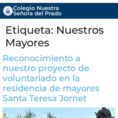
Colegio Nuestra
Señora del Prado
Etiqueta:
Nuestros
Mayores
Reconocimiento a
nuestro proyecto de
voluntariado en la
residencia de mayores
Santa Teresa Jornet