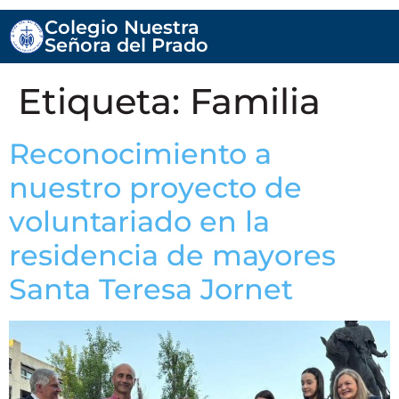
Colegio Nuestra
Señora del Prado
Etiqueta:
Familia
Reconocimiento a
nuestro proyecto de
voluntariado en la
residencia de mayores
Santa Teresa Jornet