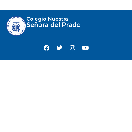
Colegio Nuestra
Señora del Prado