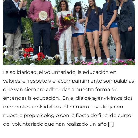
La solidaridad, el voluntariado, la educación en
valores, el respeto y el acompañamiento son palabras
que van siempre adheridas a nuestra forma de
entender la educación. En el día de ayer vivimos dos
momentos inolvidables. El primero tuvo lugar en
nuestro propio colegio con la fiesta de final de curso
del voluntariado que han realizado un año […]