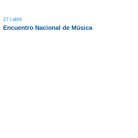
17 / abril
Encuentro Nacional de Música