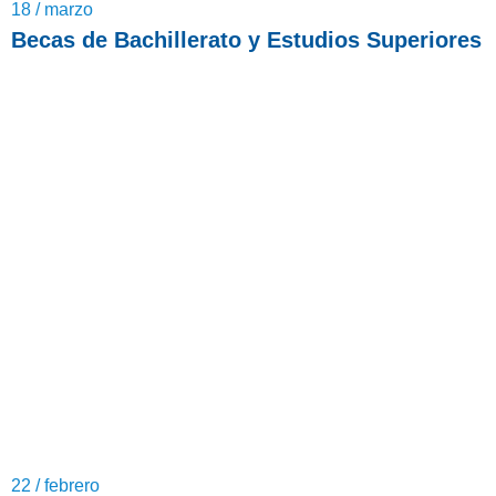
18 / marzo
Becas de Bachillerato y Estudios Superiores
22 / febrero