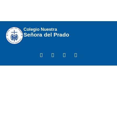
Colegio Nuestra
Señora del Prado