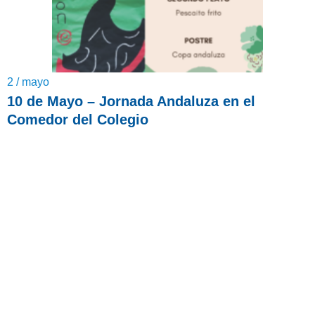
2 / mayo
10 de Mayo – Jornada Andaluza en el
Comedor del Colegio