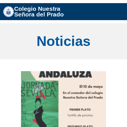
Colegio Nuestra
Señora del Prado
Noticias