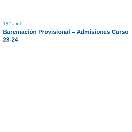
18 / abril
Baremación Provisional – Admisiones Curso
23-24