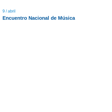
9 / abril
Encuentro Nacional de Música