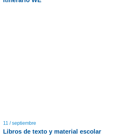
Itinerario WE
11 / septiembre
Libros de texto y material escolar