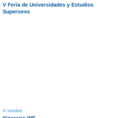
V Feria de Universidades y Estudios
Superiores
4 / octubre