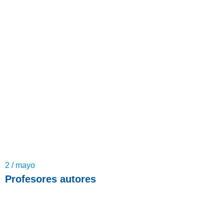
2 / mayo
Profesores autores