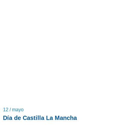
12 / mayo
Día de Castilla La Mancha