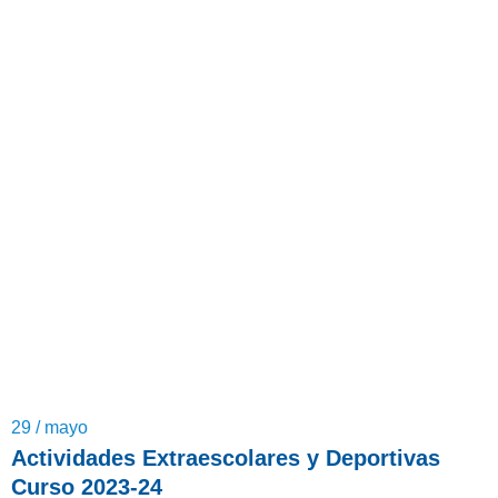
29 / mayo
Actividades Extraescolares y Deportivas
Curso 2023-24