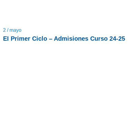
2 / mayo
EI Primer Ciclo – Admisiones Curso 24-25