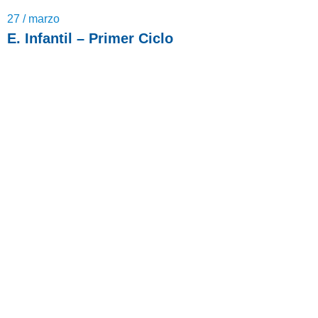
27 / marzo
E. Infantil – Primer Ciclo