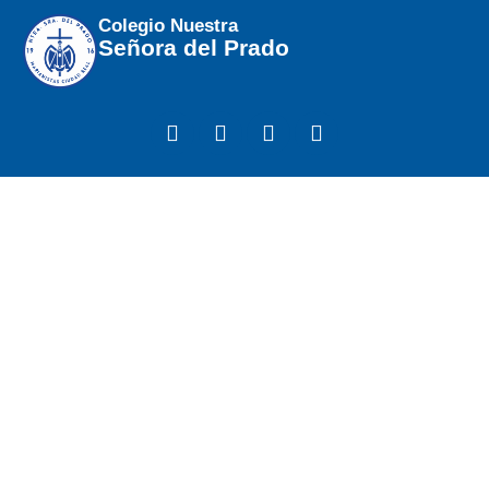
Colegio Nuestra
Señora del Prado