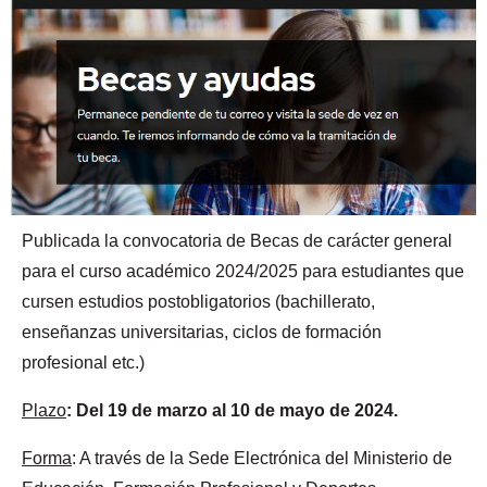
Publicada la convocatoria de Becas de carácter general
para el curso académico 2024/2025 para estudiantes que
cursen estudios postobligatorios (bachillerato,
enseñanzas universitarias, ciclos de formación
profesional etc.)
Plazo
: Del 19 de marzo al 10 de mayo de 2024.
Forma
: A través de la Sede Electrónica del Ministerio de