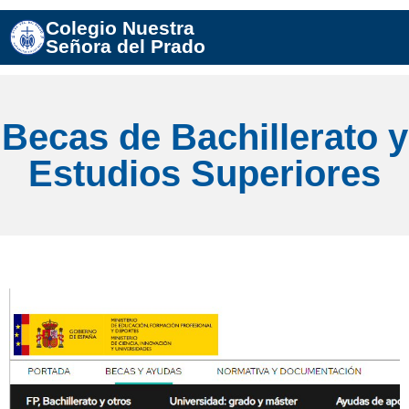
Colegio Nuestra
Señora del Prado
Becas de Bachillerato y
Estudios Superiores