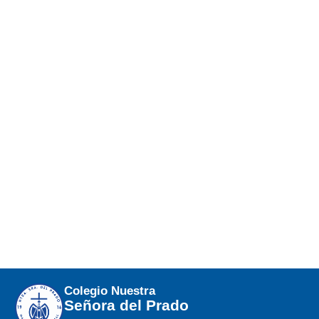
Colegio Nuestra
Señora del Prado