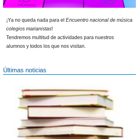
¡Ya no queda nada para el
Encuentro nacional de música
colegios marianistas
!
Tendremos multitud de actividades para nuestros
alumnos y todos los que nos visitan.
Últimas noticias