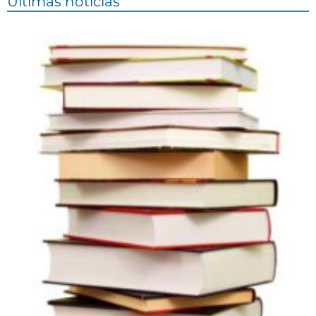
Últimas noticias