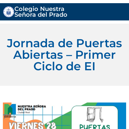
Colegio Nuestra
Señora del Prado
Jornada de Puertas
Abiertas – Primer
Ciclo de EI