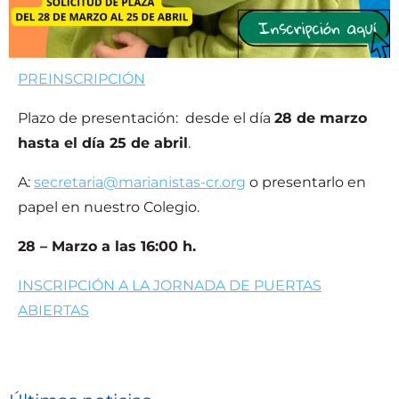
PREINSCRIPCIÓN
Plazo de presentación: desde el día
28 de marzo
hasta el día 25 de abril
.
A:
secretaria@marianistas-cr.org
o presentarlo en
papel en nuestro Colegio.
28 – Marzo a las 16:00 h.
INSCRIPCIÓN A LA JORNADA DE PUERTAS
ABIERTAS