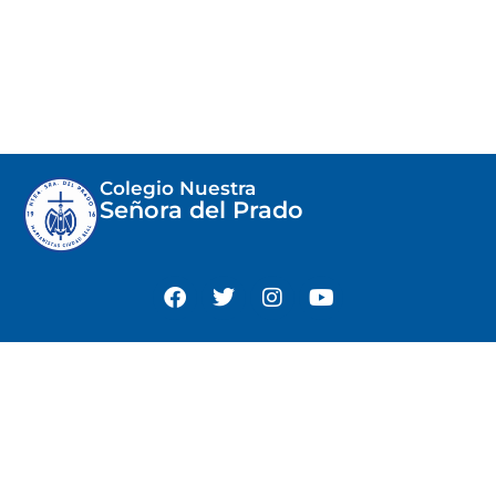
Colegio Nuestra
Señora del Prado