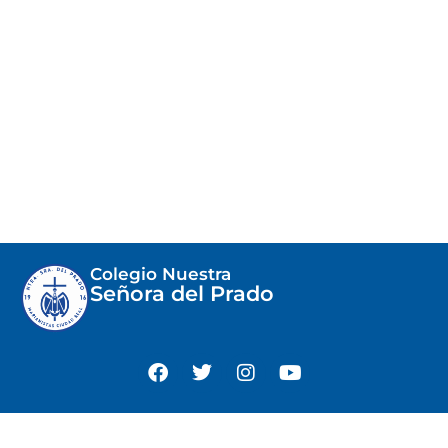
Colegio Nuestra
Señora del Prado