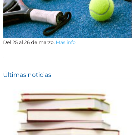
Del 25 al 26 de marzo.
Más info
.
Últimas noticias