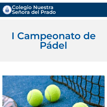
Colegio Nuestra
Señora del Prado
I Campeonato de
Pádel