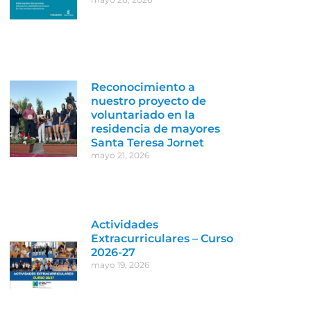
Reconocimiento a
nuestro proyecto de
voluntariado en la
residencia de mayores
Santa Teresa Jornet
mayo 21, 2026
Actividades
Extracurriculares – Curso
2026-27
mayo 19, 2026