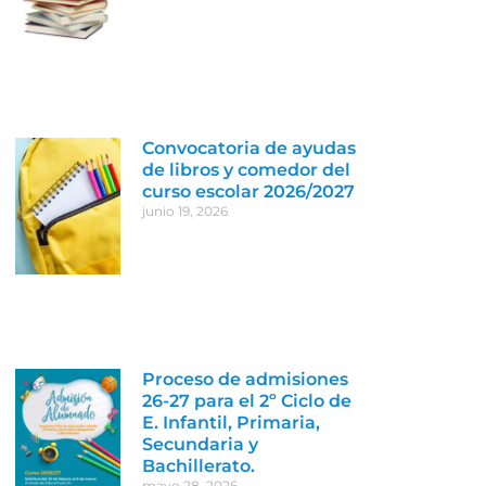
Convocatoria de ayudas
de libros y comedor del
curso escolar 2026/2027
junio 19, 2026
Proceso de admisiones
26-27 para el 2º Ciclo de
E. Infantil, Primaria,
Secundaria y
Bachillerato.
mayo 28, 2026