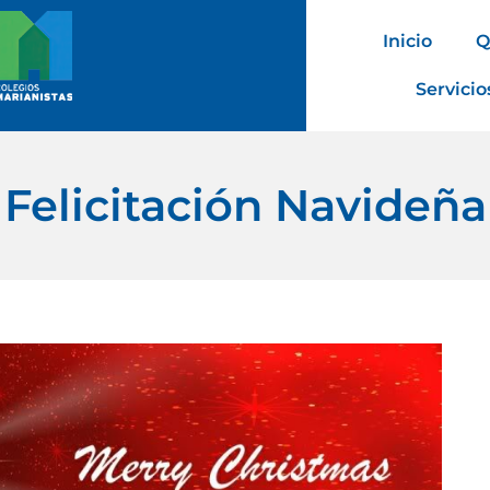
Inicio
Q
Servicio
Felicitación Navideña