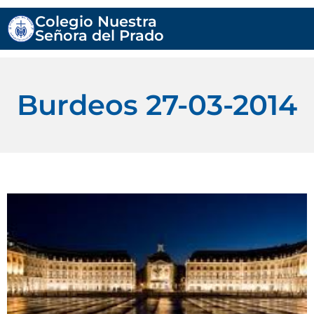
Colegio Nuestra
Señora del Prado
Burdeos 27-03-2014