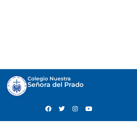
Colegio Nuestra
Señora del Prado