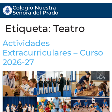
Colegio Nuestra
Señora del Prado
Etiqueta:
Teatro
Actividades
Extracurriculares – Curso
2026-27