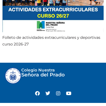
Folleto de actividades extracurriculares y deportivas
curso 2026-27
Colegio Nuestra
Señora del Prado