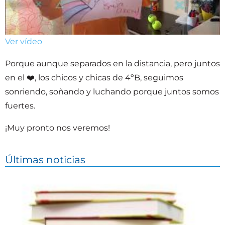
Ver vídeo
Porque aunque separados en la distancia, pero juntos
en el ❤️, los chicos y chicas de 4ºB, seguimos
sonriendo, soñando y luchando porque juntos somos
fuertes.
¡Muy pronto nos veremos!
Últimas noticias