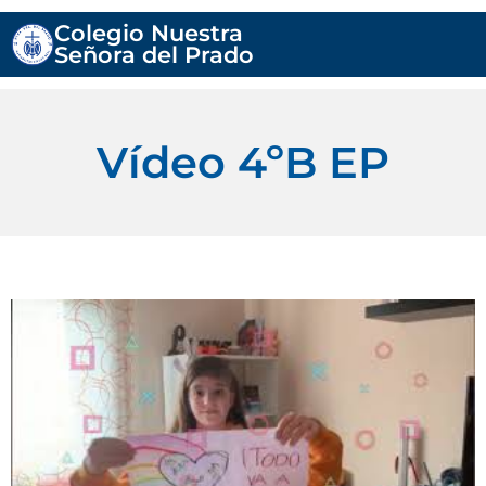
Colegio Nuestra
Señora del Prado
Vídeo 4ºB EP