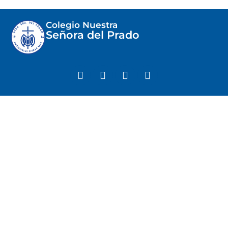
Colegio Nuestra
Señora del Prado