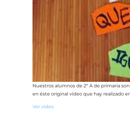
Nuestros alumnos de 2º A de primaria s
en éste original vídeo que hay realizado e
Ver vídeo