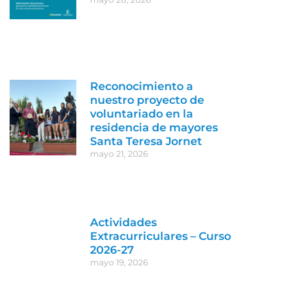
Reconocimiento a
nuestro proyecto de
voluntariado en la
residencia de mayores
Santa Teresa Jornet
mayo 21, 2026
Actividades
Extracurriculares – Curso
2026-27
mayo 19, 2026