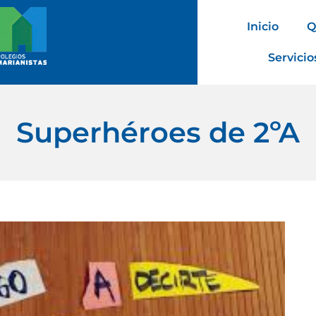
Inicio
Q
Servicio
Superhéroes de 2ºA