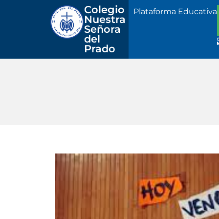
Colegio 
Plataforma Educativa
Nuestra
Señora 
del 
Prado