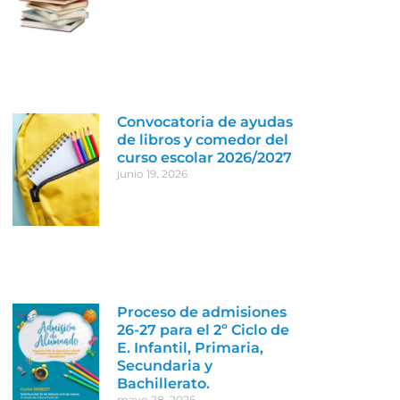
Convocatoria de ayudas
de libros y comedor del
curso escolar 2026/2027
junio 19, 2026
Proceso de admisiones
26-27 para el 2º Ciclo de
E. Infantil, Primaria,
Secundaria y
Bachillerato.
mayo 28, 2026