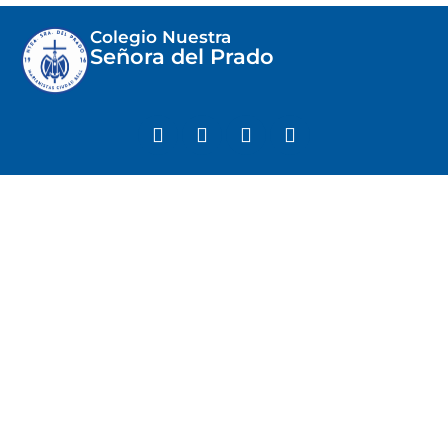
Colegio Nuestra
Señora del Prado