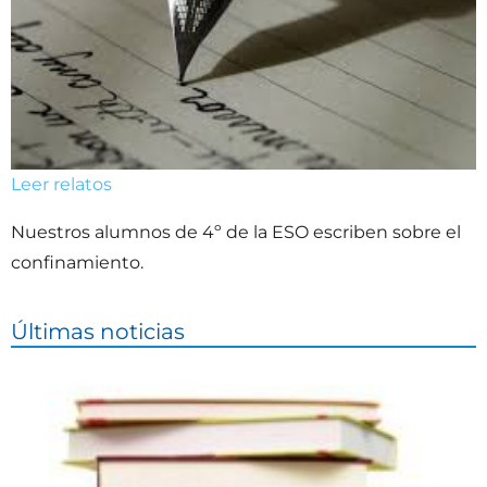
Leer relatos
Nuestros alumnos de 4º de la ESO escriben sobre el
confinamiento.
Últimas noticias