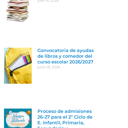
julio 15, 2026
Convocatoria de ayudas
de libros y comedor del
curso escolar 2026/2027
junio 19, 2026
Proceso de admisiones
26-27 para el 2º Ciclo de
E. Infantil, Primaria,