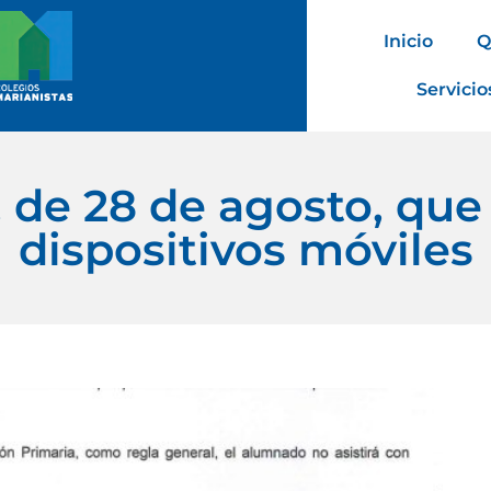
Inicio
Q
Servicio
 de 28 de agosto, que 
dispositivos móviles