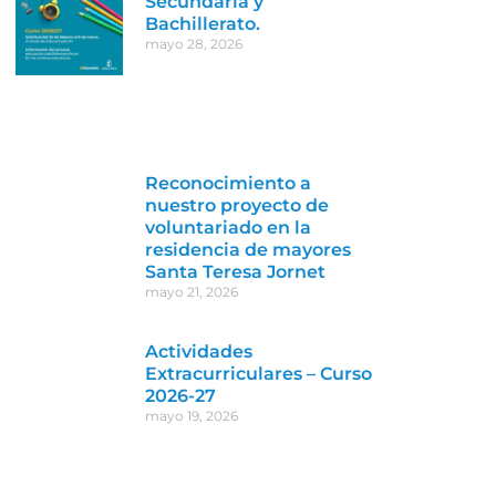
Secundaria y
Bachillerato.
mayo 28, 2026
Reconocimiento a
nuestro proyecto de
voluntariado en la
residencia de mayores
Santa Teresa Jornet
mayo 21, 2026
Actividades
Extracurriculares – Curso
2026-27
mayo 19, 2026