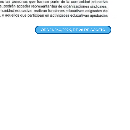
ORDEN 140/2024, DE 28 DE AGOSTO