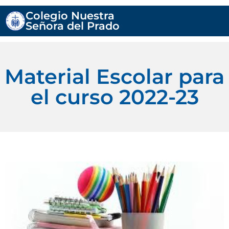
Colegio Nuestra
Señora del Prado
Material Escolar para
el curso 2022-23