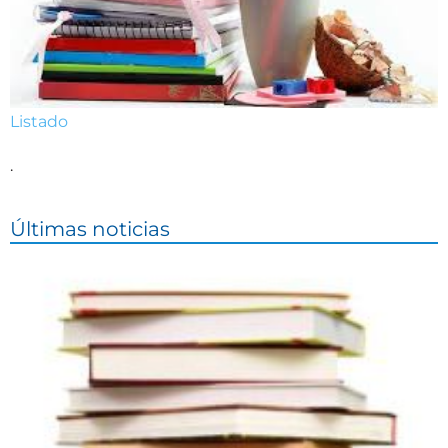
Listado
.
Últimas noticias