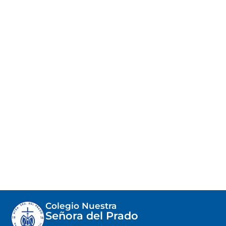
Colegio Nuestra
Señora del Prado