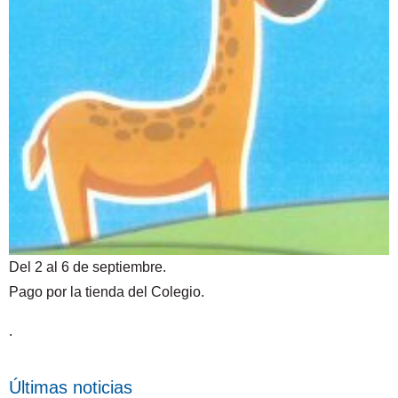
Del 2 al 6 de septiembre.
Pago por la tienda del Colegio.
.
Últimas noticias