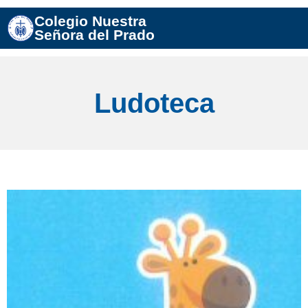
Colegio Nuestra
Señora del Prado
Ludoteca