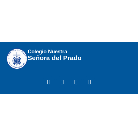
Colegio Nuestra
Señora del Prado