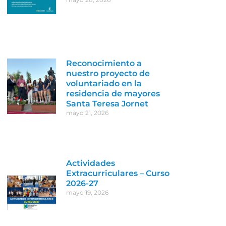
Reconocimiento a
nuestro proyecto de
voluntariado en la
residencia de mayores
Santa Teresa Jornet
mayo 21, 2026
Actividades
Extracurriculares – Curso
2026-27
mayo 19, 2026