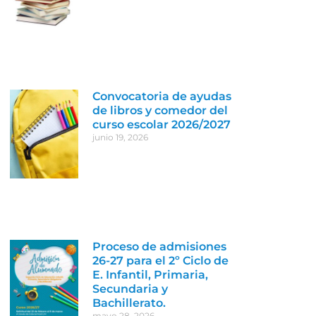
Convocatoria de ayudas
de libros y comedor del
curso escolar 2026/2027
junio 19, 2026
Proceso de admisiones
26-27 para el 2º Ciclo de
E. Infantil, Primaria,
Secundaria y
Bachillerato.
mayo 28, 2026