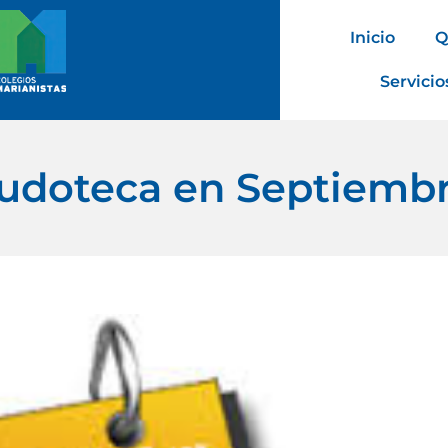
Inicio
Q
Servicio
udoteca en Septiemb