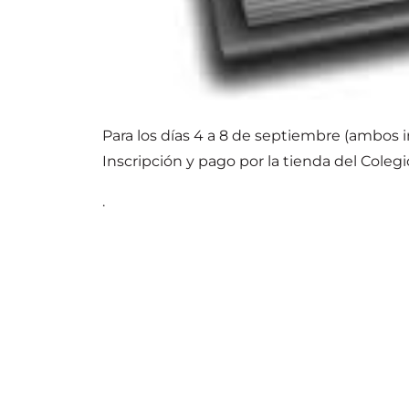
Para los días 4 a 8 de septiembre (ambos i
Inscripción y pago por la tienda del Colegi
.