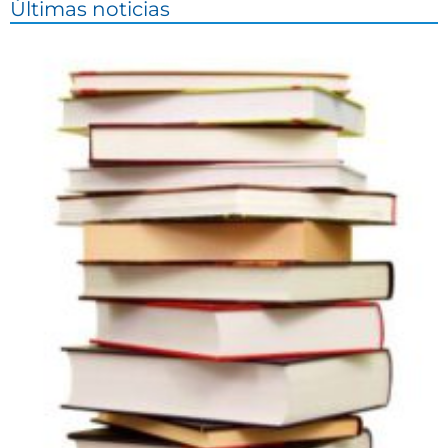
Últimas noticias