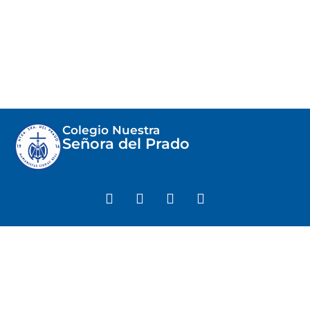
Colegio Nuestra
Señora del Prado