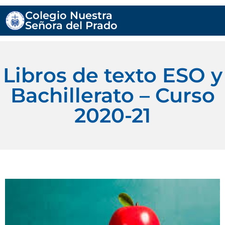
Colegio Nuestra
Señora del Prado
Libros de texto ESO y
Bachillerato – Curso
2020-21