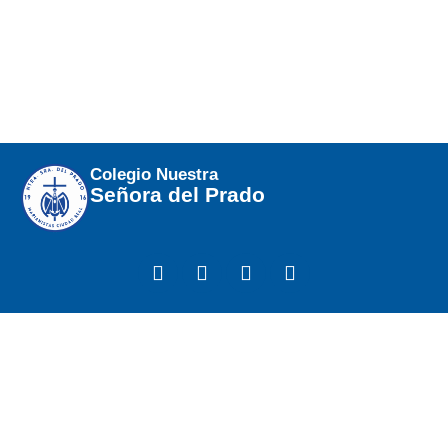
Colegio Nuestra
Señora del Prado