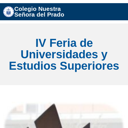
Colegio Nuestra
Señora del Prado
IV Feria de
Universidades y
Estudios Superiores