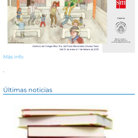
Más info
.
Últimas noticias