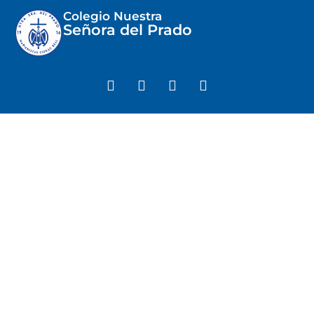
Colegio Nuestra
Señora del Prado