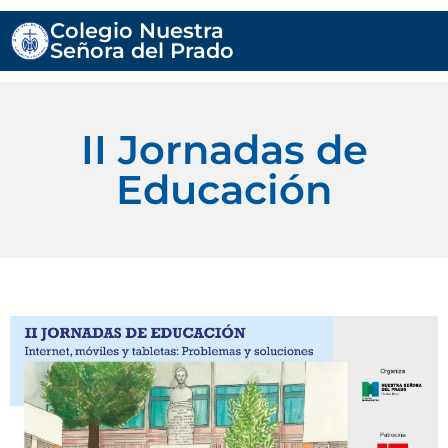
Colegio Nuestra
Señora del Prado
II Jornadas de
Educación