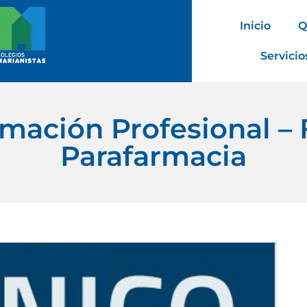
Inicio
Q
Servicio
mación Profesional – 
Parafarmacia