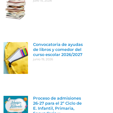
julio 15, 2026
Convocatoria de ayudas
de libros y comedor del
curso escolar 2026/2027
junio 19, 2026
Proceso de admisiones
26-27 para el 2º Ciclo de
E. Infantil, Primaria,