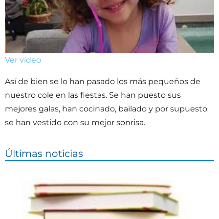
Ver vídeo
Así de bien se lo han pasado los más pequeños de
nuestro cole en las fiestas. Se han puesto sus
mejores galas, han cocinado, bailado y por supuesto
se han vestido con su mejor sonrisa.
Últimas noticias