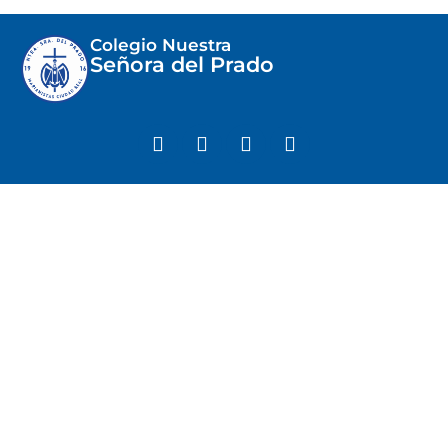
Colegio Nuestra
Señora del Prado