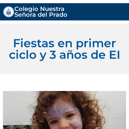
Colegio Nuestra
Señora del Prado
Fiestas en primer
ciclo y 3 años de EI