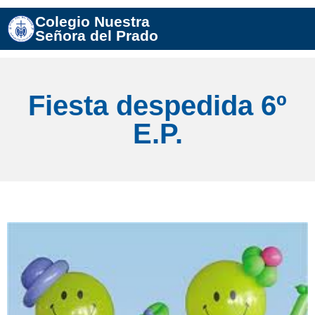
Colegio Nuestra
Señora del Prado
Fiesta despedida 6º
E.P.