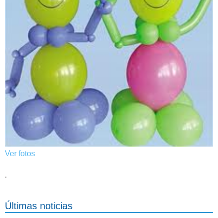
Ver fotos
.
Últimas noticias