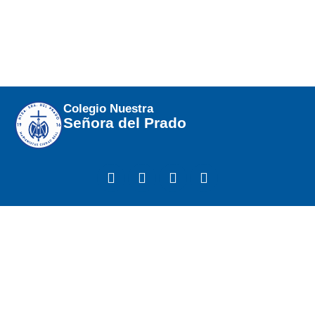
Colegio Nuestra
Señora del Prado