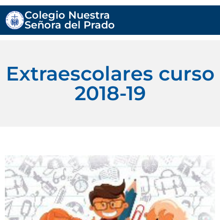
Colegio Nuestra
Señora del Prado
Extraescolares curso
2018-19