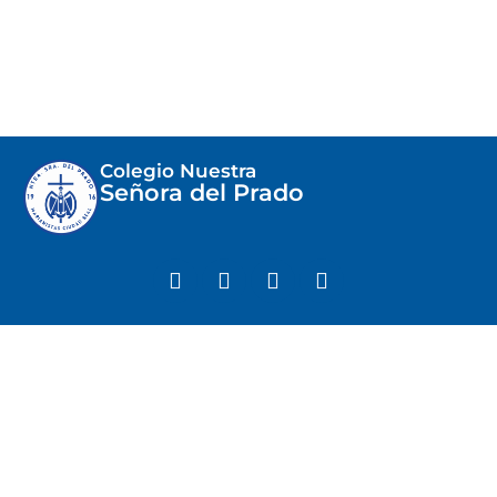
Colegio Nuestra
Señora del Prado