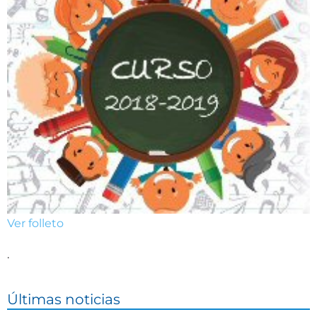
Ver folleto
.
Últimas noticias