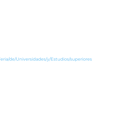
Feria/de/Universidades/y/Estudios/superiores