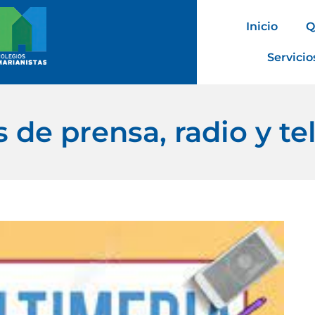
Inicio
Q
Servicio
 de prensa, radio y te