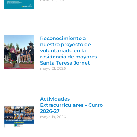
Reconocimiento a
nuestro proyecto de
voluntariado en la
residencia de mayores
Santa Teresa Jornet
mayo 21, 2026
Actividades
Extracurriculares – Curso
2026-27
mayo 19, 2026