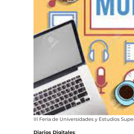
III Feria de Universidades y Estudios Supe
Diarios Digitales
: