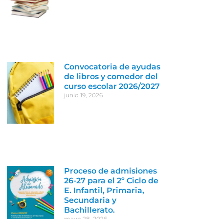
Convocatoria de ayudas
de libros y comedor del
curso escolar 2026/2027
junio 19, 2026
Proceso de admisiones
26-27 para el 2º Ciclo de
E. Infantil, Primaria,
Secundaria y
Bachillerato.
mayo 28, 2026