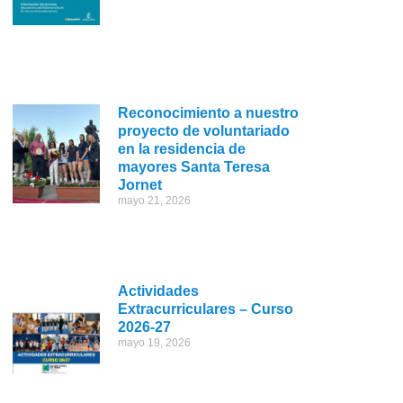
Reconocimiento a nuestro
proyecto de voluntariado
en la residencia de
mayores Santa Teresa
Jornet
mayo 21, 2026
Actividades
Extracurriculares – Curso
2026-27
mayo 19, 2026