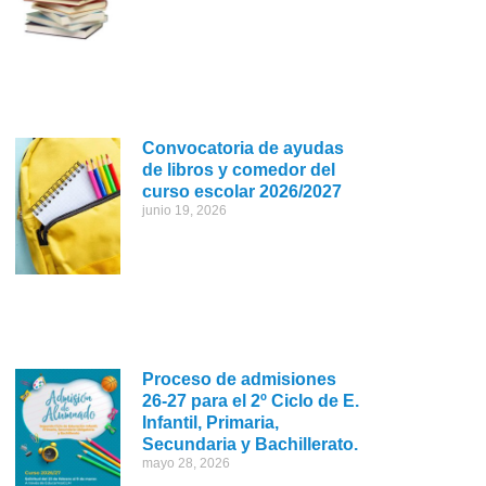
Convocatoria de ayudas
de libros y comedor del
curso escolar 2026/2027
junio 19, 2026
Proceso de admisiones
26-27 para el 2º Ciclo de E.
Infantil, Primaria,
Secundaria y Bachillerato.
mayo 28, 2026