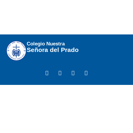
Colegio Nuestra
Señora del Prado