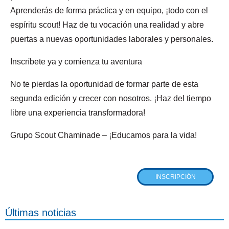
Aprenderás de forma práctica y en equipo, ¡todo con el
espíritu scout! Haz de tu vocación una realidad y abre
puertas a nuevas oportunidades laborales y personales.
Inscríbete ya y comienza tu aventura
No te pierdas la oportunidad de formar parte de esta
segunda edición y crecer con nosotros. ¡Haz del tiempo
libre una experiencia transformadora!
Grupo Scout Chaminade – ¡Educamos para la vida!
INSCRIPCIÓN
Últimas noticias