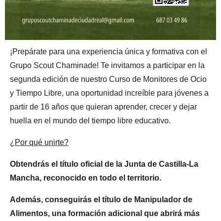
¡Prepárate para una experiencia única y formativa con el
Grupo Scout Chaminade! Te invitamos a participar en la
segunda edición de nuestro Curso de Monitores de Ocio
y Tiempo Libre, una oportunidad increíble para jóvenes a
partir de 16 años que quieran aprender, crecer y dejar
huella en el mundo del tiempo libre educativo.
¿Por qué unirte?
Obtendrás el título oficial de la Junta de Castilla-La
Mancha, reconocido en todo el territorio.
Además, conseguirás el título de Manipulador de
Alimentos, una formación adicional que abrirá más