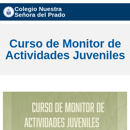
Colegio Nuestra
Señora del Prado
Curso de Monitor de
Actividades Juveniles