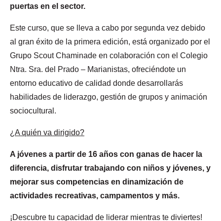
puertas en el sector.
Este curso, que se lleva a cabo por segunda vez debido
al gran éxito de la primera edición, está organizado por el
Grupo Scout Chaminade en colaboración con el Colegio
Ntra. Sra. del Prado – Marianistas, ofreciéndote un
entorno educativo de calidad donde desarrollarás
habilidades de liderazgo, gestión de grupos y animación
sociocultural.
¿A quién va dirigido?
A jóvenes a partir de 16 años con ganas de hacer la
diferencia, disfrutar trabajando con niños y jóvenes, y
mejorar sus competencias en dinamización de
actividades recreativas, campamentos y más.
¡Descubre tu capacidad de liderar mientras te diviertes!