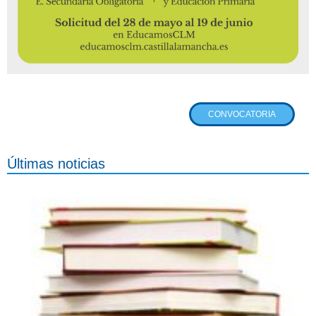
CONVOCATORIA
Últimas noticias