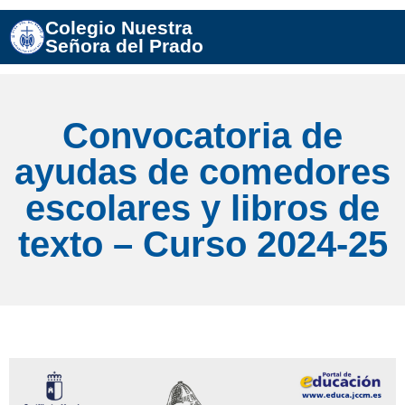
Colegio Nuestra
Señora del Prado
Convocatoria de
ayudas de comedores
escolares y libros de
texto – Curso 2024-25