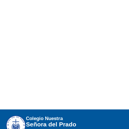
Colegio Nuestra
Señora del Prado