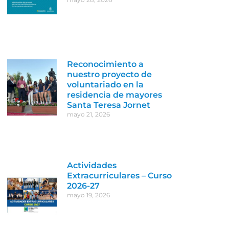
Reconocimiento a
nuestro proyecto de
voluntariado en la
residencia de mayores
Santa Teresa Jornet
mayo 21, 2026
Actividades
Extracurriculares – Curso
2026-27
mayo 19, 2026