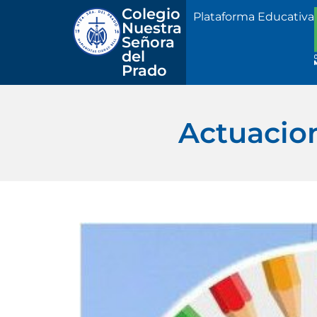
Colegio 
Plataforma Educativa
Nuestra
Señora 
del 
Prado
Actuacio