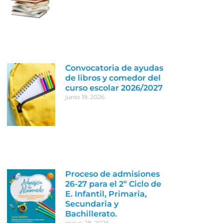
Convocatoria de ayudas
de libros y comedor del
curso escolar 2026/2027
junio 19, 2026
Proceso de admisiones
26-27 para el 2º Ciclo de
E. Infantil, Primaria,
Secundaria y
Bachillerato.
mayo 28, 2026