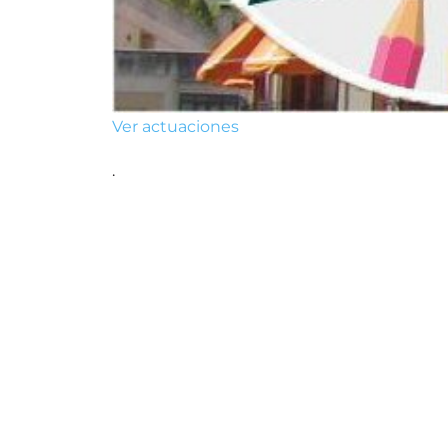
Ver actuaciones
.