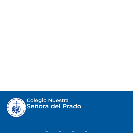
Colegio Nuestra
Señora del Prado