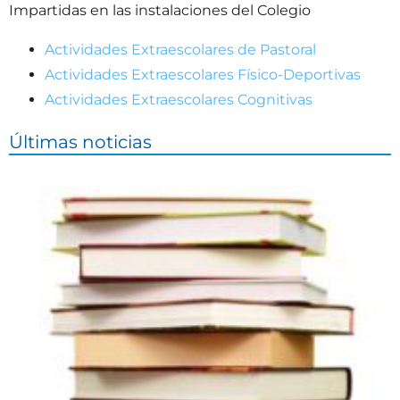
Impartidas en las instalaciones del Colegio
Actividades Extraescolares de Pastoral
Actividades Extraescolares Físico-Deportivas
Actividades Extraescolares Cognitivas
Últimas noticias