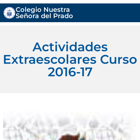
Colegio Nuestra
Señora del Prado
Actividades
Extraescolares Curso
2016-17