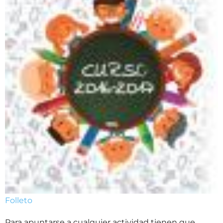
Folleto
Para apuntarse a cualquier actividad tienen que