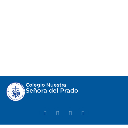
Colegio Nuestra
Señora del Prado