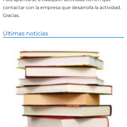
contactar con la empresa que desarrolla la actividad.
Gracias.
Últimas noticias