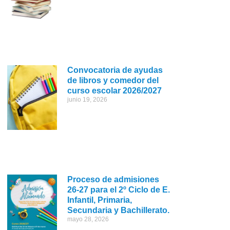
Convocatoria de ayudas
de libros y comedor del
curso escolar 2026/2027
junio 19, 2026
Proceso de admisiones
26-27 para el 2º Ciclo de E.
Infantil, Primaria,
Secundaria y Bachillerato.
mayo 28, 2026