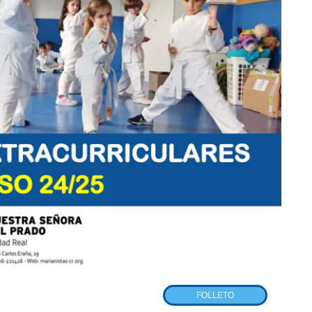
FOLLETO