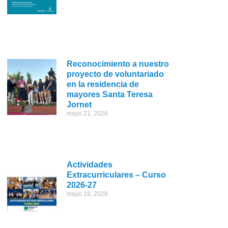
Reconocimiento a nuestro
proyecto de voluntariado
en la residencia de
mayores Santa Teresa
Jornet
mayo 21, 2026
Actividades
Extracurriculares – Curso
2026-27
mayo 19, 2026