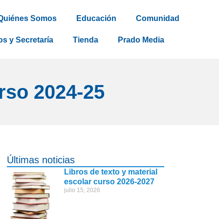
Quiénes Somos
Educación
Comunidad
os y Secretaría
Tienda
Prado Media
rso 2024-25
Últimas noticias
Libros de texto y material
escolar curso 2026-2027
julio 15, 2026