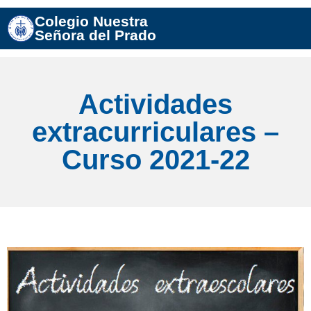
Colegio Nuestra
Señora del Prado
Actividades
extracurriculares –
Curso 2021-22