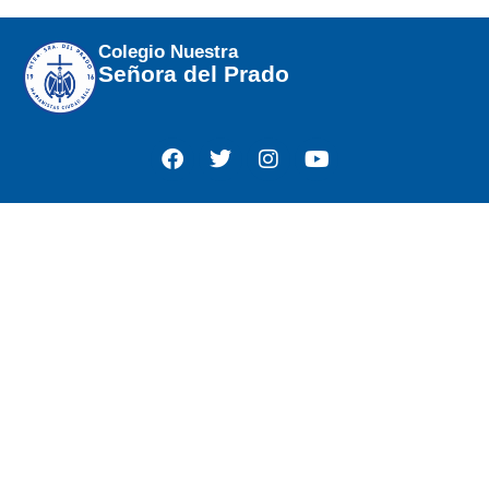
Colegio Nuestra
Señora del Prado