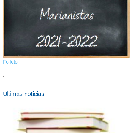
Folleto
.
Últimas noticias