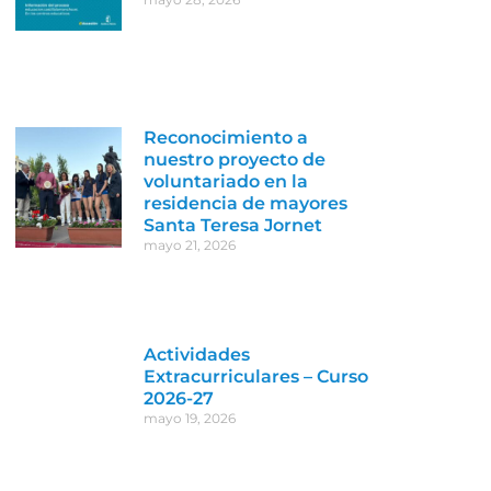
Reconocimiento a
nuestro proyecto de
voluntariado en la
residencia de mayores
Santa Teresa Jornet
mayo 21, 2026
Actividades
Extracurriculares – Curso
2026-27
mayo 19, 2026