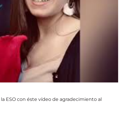
n la ESO con éste vídeo de agradecimiento al