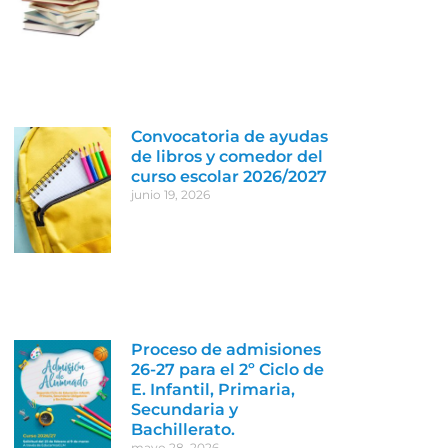
Convocatoria de ayudas
de libros y comedor del
curso escolar 2026/2027
junio 19, 2026
Proceso de admisiones
26-27 para el 2º Ciclo de
E. Infantil, Primaria,
Secundaria y
Bachillerato.
mayo 28, 2026