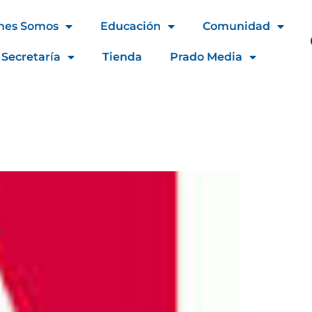
nes Somos
Educación
Comunidad
 Secretaría
Tienda
Prado Media