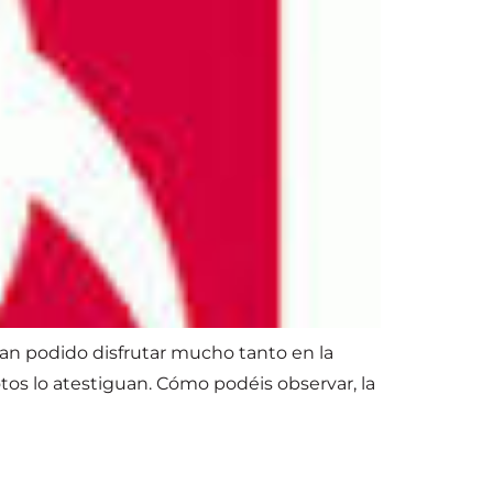
han podido disfrutar mucho tanto en la
os lo atestiguan. Cómo podéis observar, la