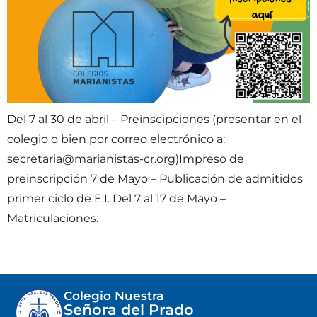
Del 7 al 30 de abril – Preinscipciones (presentar en el
colegio o bien por correo electrónico a:
secretaria@marianistas-cr.org)Impreso de
preinscripción 7 de Mayo – Publicación de admitidos
primer ciclo de E.I. Del 7 al 17 de Mayo –
Matriculaciones.
Colegio Nuestra
Señora del Prado