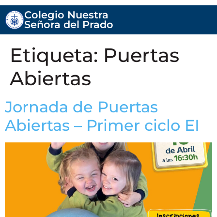
Colegio Nuestra
Señora del Prado
Etiqueta:
Puertas
Abiertas
Jornada de Puertas
Abiertas – Primer ciclo EI