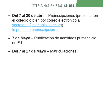
Del 7 al 30 de abril
– Preinscipciones (presentar en
el colegio o bien por correo electrónico a:
secretaria@marianistas-cr.org
)
Impreso de preinscripción
7 de Mayo
– Publicación de admitidos primer ciclo
de E.I.
Del 7 al 17 de Mayo
– Matriculaciones.