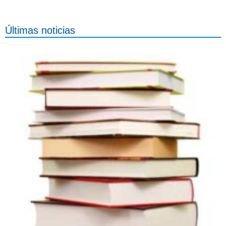
Últimas noticias