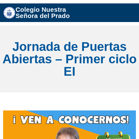
Colegio Nuestra
Señora del Prado
Jornada de Puertas
Abiertas – Primer ciclo
EI