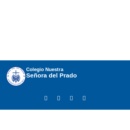
Colegio Nuestra
Señora del Prado