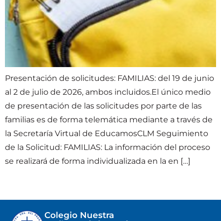
Presentación de solicitudes: FAMILIAS: del 19 de junio
al 2 de julio de 2026, ambos incluidos.El único medio
de presentación de las solicitudes por parte de las
familias es de forma telemática mediante a través de
la Secretaría Virtual de EducamosCLM Seguimiento
de la Solicitud: FAMILIAS: La información del proceso
se realizará de forma individualizada en la en […]
Colegio Nuestra