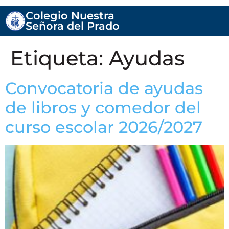
Colegio Nuestra
Señora del Prado
Etiqueta:
Ayudas
Convocatoria de ayudas
de libros y comedor del
curso escolar 2026/2027