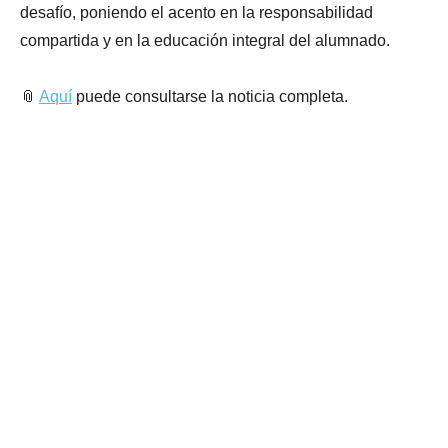
desafío, poniendo el acento en la responsabilidad
compartida y en la educación integral del alumnado.
📎
Aquí
puede consultarse la noticia completa.