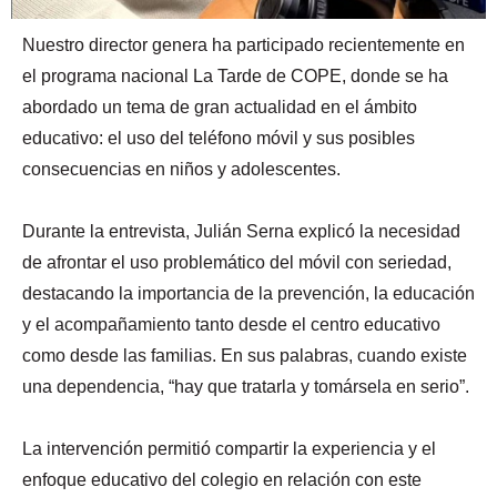
Nuestro director genera ha participado recientemente en
el programa nacional La Tarde de COPE, donde se ha
abordado un tema de gran actualidad en el ámbito
educativo: el uso del teléfono móvil y sus posibles
consecuencias en niños y adolescentes.
Durante la entrevista, Julián Serna explicó la necesidad
de afrontar el uso problemático del móvil con seriedad,
destacando la importancia de la prevención, la educación
y el acompañamiento tanto desde el centro educativo
como desde las familias. En sus palabras, cuando existe
una dependencia, “hay que tratarla y tomársela en serio”.
La intervención permitió compartir la experiencia y el
enfoque educativo del colegio en relación con este