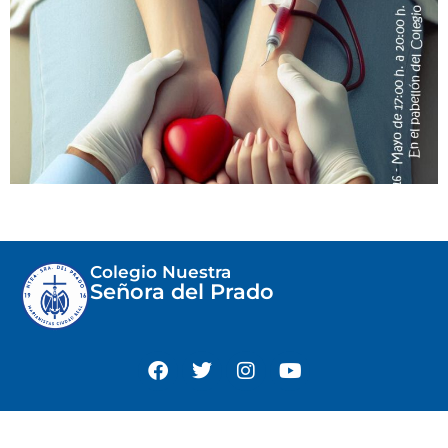
Colegio Nuestra
Señora del Prado