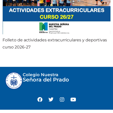
Folleto de actividades extracurriculares y deportivas
curso 2026-27
Colegio Nuestra
Señora del Prado