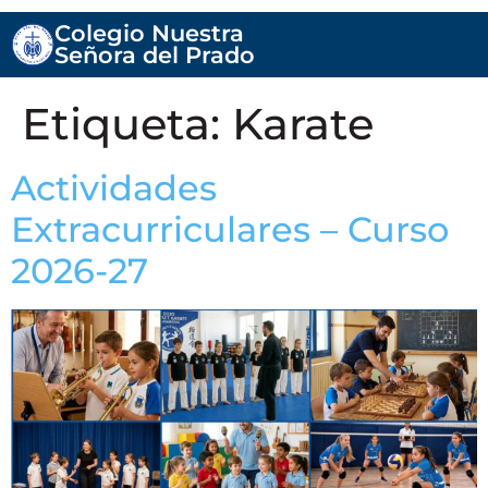
Colegio Nuestra
Señora del Prado
Etiqueta:
Karate
Actividades
Extracurriculares – Curso
2026-27