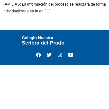
FAMILIAS: La información del proceso se realizará de forma
individualizada en la en […]
Colegio Nuestra
Señora del Prado