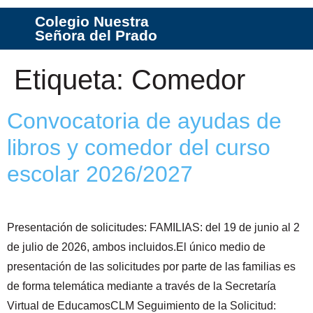
Colegio Nuestra
Señora del Prado
Etiqueta:
Comedor
Convocatoria de ayudas de
libros y comedor del curso
escolar 2026/2027
Presentación de solicitudes: FAMILIAS: del 19 de junio al 2
de julio de 2026, ambos incluidos.El único medio de
presentación de las solicitudes por parte de las familias es
de forma telemática mediante a través de la Secretaría
Virtual de EducamosCLM Seguimiento de la Solicitud: